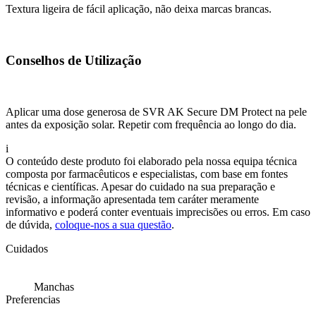
Textura ligeira de fácil aplicação, não deixa marcas brancas.
Conselhos de Utilização
Aplicar uma dose generosa de SVR AK Secure DM Protect na pele
antes da exposição solar. Repetir com frequência ao longo do dia.
i
O conteúdo deste produto foi elaborado pela nossa equipa técnica
composta por farmacêuticos e especialistas, com base em fontes
técnicas e científicas. Apesar do cuidado na sua preparação e
revisão, a informação apresentada tem caráter meramente
informativo e poderá conter eventuais imprecisões ou erros. Em caso
de dúvida,
coloque-nos a sua questão
.
Cuidados
Manchas
Preferencias