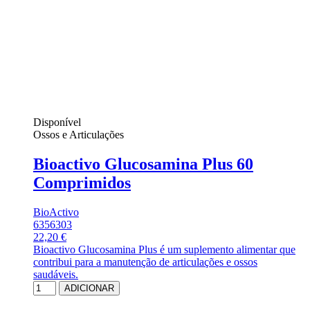
Disponível
Ossos e Articulações
Bioactivo Glucosamina Plus 60
Comprimidos
BioActivo
6356303
22,20 €
Bioactivo Glucosamina Plus é um suplemento alimentar que
contribui para a manutenção de articulações e ossos
saudáveis.
ADICIONAR