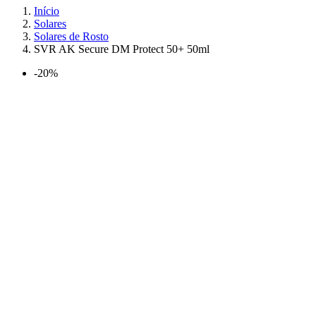
Início
Solares
Solares de Rosto
SVR AK Secure DM Protect 50+ 50ml
-20%