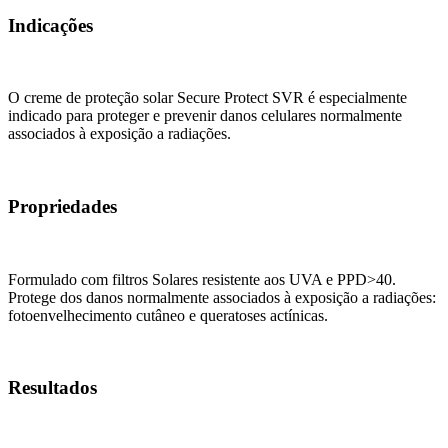
Indicações
O creme de proteção solar Secure Protect SVR é especialmente
indicado para proteger e prevenir danos celulares normalmente
associados à exposição a radiações.
Propriedades
Formulado com filtros Solares resistente aos UVA e PPD>40.
Protege dos danos normalmente associados à exposição a radiações:
fotoenvelhecimento cutâneo e queratoses actínicas.
Resultados