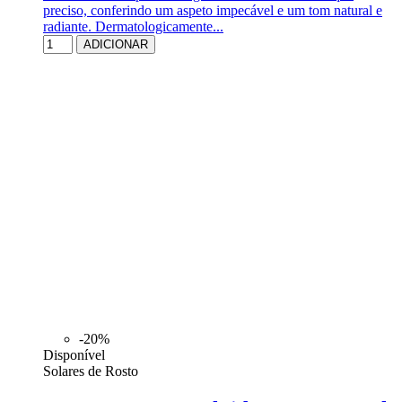
preciso, conferindo um aspeto impecável e um tom natural e
radiante. Dermatologicamente...
ADICIONAR
-20%
Disponível
Solares de Rosto