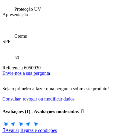
Protecção UV
Apresentação
Creme
SPF
50
Referencia
6050930
Envie-nos a sua pergunta
Seja o primeiro a fazer uma pergunta sobre este produto!
Consultar, revogar ou modificar dados
Avaliações (1) - Avaliações moderadas


Avaliar
Regras e condições