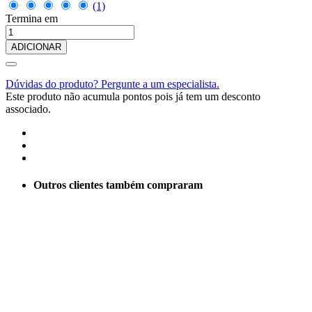
(1)
Termina em
ADICIONAR
Dúvidas do produto? Pergunte a um especialista.
Este produto não acumula pontos pois já tem um desconto
associado.
Outros clientes também compraram