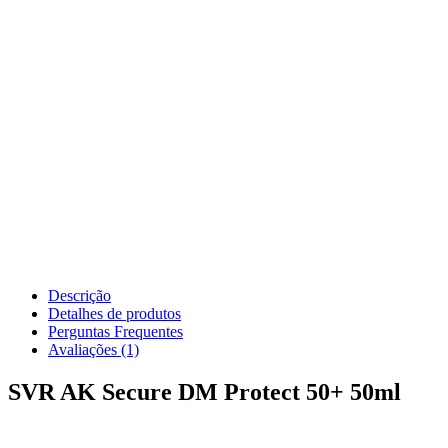
Descrição
Detalhes de produtos
Perguntas Frequentes
Avaliações (1)
SVR AK Secure DM Protect 50+ 50ml