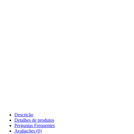
Descrição
Detalhes de produtos
Perguntas Frequentes
Avaliações (0)