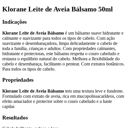
Klorane Leite de Aveia Bálsamo 50ml
Indicações
Klorane Leite de Aveia Bálsamo
é um bálsamo suave hidratante e
calmante e suavizante para todos os tipos de cabelo. Com ação
suavizante e desembaraçadora, limpa delicadamente o cabelo de
toda a família, crianças e adultos. Com propriedades calmantes,
hidratante e protectoras, este bálsamo respeita o couro cabeludo e
restaura o equilibrio natural do cabelo. Melhora a flexibilidade do
cabelo e desembaraça, facilitanto o pentear. Com extratos botânicos.
Para todos os tipos de cabelo.
Propriedades
Klorane Leite de Aveia Bálsamo
tem uma textura leve e fundente.
Formulado com extrato de aveia, rica em mucopolissacarídeos, com
efeito amaciador e protector sobre o couro cabeludo e a haste
capilar.
Resultados