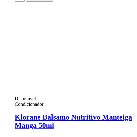
Disponível
Condicionador
Klorane Bálsamo Nutritivo Manteiga
Manga 50ml