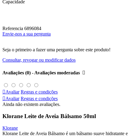
Capacidade
Referencia
6896084
Envie-nos a sua pergunta
Seja o primeiro a fazer uma pergunta sobre este produto!
Consultar, revogar ou modificar dados
Avaliações (0) - Avaliações moderadas


Avaliar
Regras e condições

Avaliar
Regras e condições
Ainda não existem avaliações.
Klorane Leite de Aveia Bálsamo 50ml
Klorane
Klorane Leite de Aveia Bálsamo é um bálsamo suave hidratante e