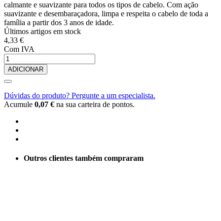
calmante e suavizante para todos os tipos de cabelo. Com ação
suavizante e desembaraçadora, limpa e respeita o cabelo de toda a
família a partir dos 3 anos de idade.
Últimos artigos em stock
4,33 €
Com IVA
ADICIONAR
Dúvidas do produto? Pergunte a um especialista.
Acumule
0,07 €
na sua carteira de pontos.
Outros clientes também compraram