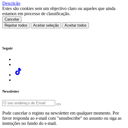
Descrição
Estes são cookies sem um objectivo claro ou aqueles que ainda
estamos em processo de classificação.
Cancelar
Rejeitar todos
Aceitar seleção
Aceitar todos
Seguir
Newsletter
Pode cancelar o registo na newsletter em qualquer momento. Por
favor responda ao e-mail com "unsubscribe" no assunto ou siga as
instruções no fundo do e-mail.