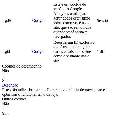
Este é um cookie de
sessão do Google
Analytics usado para
gerar dados estatísticos
_gd#
Google
Sessão
sobre como você usa o
site, que são removidos
quando você fecha o
navegador.
Registra um ID exclusivo
que é usado para gerar
_gid
Google
dados estatísticos sobre
1 dia
como o visitante usa o
site.
Cookies de desempenho
Não
Sim
Descrição
Estes são utilizados para melhorar a experiência de navegação e
optimizar o funcionamento da loja.
Outros cookies
Não
Sim