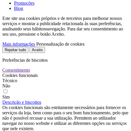
Promoções
Blog
Este site usa cookies próprios e de terceiros para melhorar nossos
serviços e mostrar a publicidade relacionada às suas preferências,
analisando seus hábitosnavegação. Para dar seu consentimento ao
seu uso, pressione o botão Aceito.
Mais informações
Personalização de cookies
Rejeitar tudo
Aceito
Preferências de biscoitos
Consentimento
Cookies funcionais
Técnico
Não
Sim
Descrição e biscoitos
Os cookies funcionais são estritamente necessários para fornecer os
serviços da loja, bem como para o seu bom funcionamento, pelo que
não é possível recusar a sua utilização. Permitem ao utilizador
navegar no nosso website e utilizar as diferentes opções ou serviços
que nele existem.