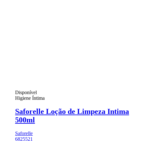
Disponível
Higiene Íntima
Saforelle Loção de Limpeza Intima
500ml
Saforelle
6825521