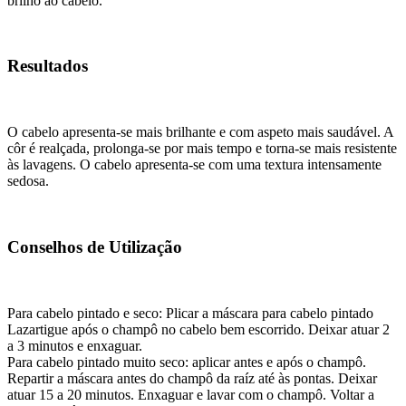
brilho ao cabelo.
Resultados
O cabelo apresenta-se mais brilhante e com aspeto mais saudável. A
côr é realçada, prolonga-se por mais tempo e torna-se mais resistente
às lavagens. O cabelo apresenta-se com uma textura intensamente
sedosa.
Conselhos de Utilização
Para cabelo pintado e seco: Plicar a máscara para cabelo pintado
Lazartigue após o champô no cabelo bem escorrido. Deixar atuar 2
a 3 minutos e enxaguar.
Para cabelo pintado muito seco: aplicar antes e após o champô.
Repartir a máscara antes do champô da raíz até às pontas. Deixar
atuar 15 a 20 minutos. Enxaguar e lavar com o champô. Voltar a