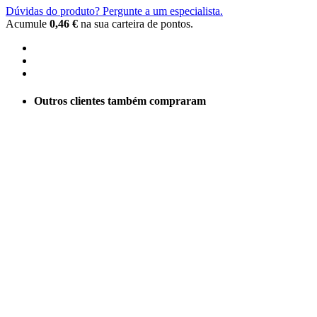
Dúvidas do produto? Pergunte a um especialista.
Acumule
0,46 €
na sua carteira de pontos.
Outros clientes também compraram