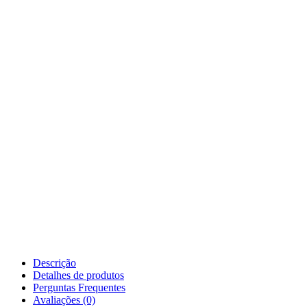
Descrição
Detalhes de produtos
Perguntas Frequentes
Avaliações (0)