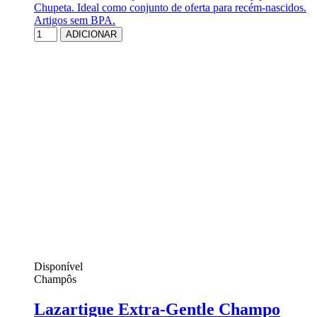
Chupeta. Ideal como conjunto de oferta para recém-nascidos.
Artigos sem BPA.
ADICIONAR
Disponível
Champôs
Lazartigue Extra-Gentle Champo