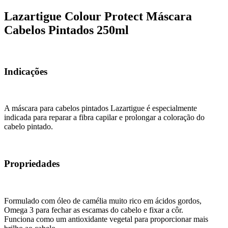
Lazartigue Colour Protect Máscara
Cabelos Pintados 250ml
Indicações
A máscara para cabelos pintados Lazartigue é especialmente
indicada para reparar a fibra capilar e prolongar a coloração do
cabelo pintado.
Propriedades
Formulado com óleo de camélia muito rico em ácidos gordos,
Omega 3 para fechar as escamas do cabelo e fixar a côr.
Funciona como um antioxidante vegetal para proporcionar mais