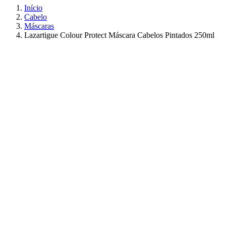
Início
Cabelo
Máscaras
Lazartigue Colour Protect Máscara Cabelos Pintados 250ml