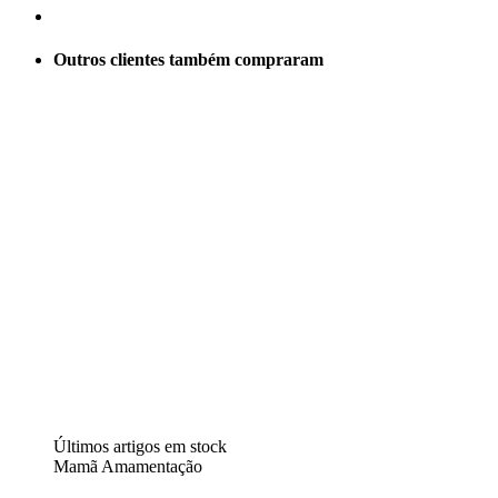
Outros clientes também compraram
Últimos artigos em stock
Mamã Amamentação