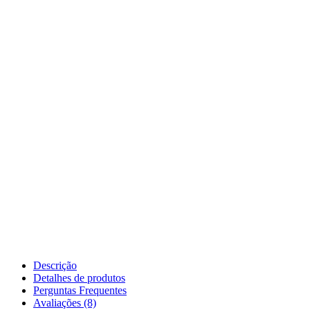
Descrição
Detalhes de produtos
Perguntas Frequentes
Avaliações (8)