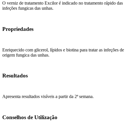
O verniz de tratamento Excilor é indicado no tratamento rápido das
infeções fungicas das unhas.
Propriedades
Enriquecido com glicerol, lípidos e biotina para tratar as infeções de
origem fungica das unhas.
Resultados
Apresenta resultados visíveis a partir da 2ª semana.
Conselhos de Utilização