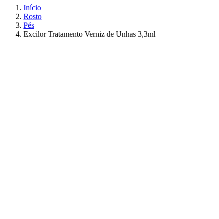
Início
Rosto
Pés
Excilor Tratamento Verniz de Unhas 3,3ml