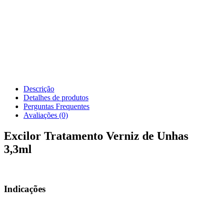
Descrição
Detalhes de produtos
Perguntas Frequentes
Avaliações (0)
Excilor Tratamento Verniz de Unhas
3,3ml
Indicações