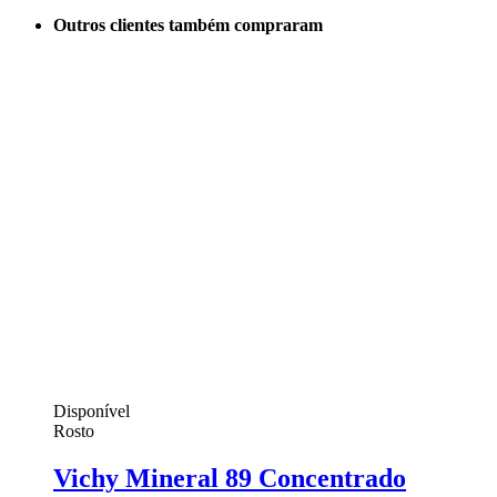
Outros clientes também compraram
Disponível
Rosto
Vichy Mineral 89 Concentrado