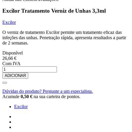
Excilor Tratamento Verniz de Unhas 3,3ml
Excilor
O verniz de tratamento Excilor permite um tratamento eficaz das
infeções das unhas. Penetração rápida, apresenta resultados a partir
de 2 semanas.
Disponível
26,66 €
Com IVA
ADICIONAR
Dúvidas do produto? Pergunte a um especialista.
Acumule
0,50 €
na sua carteira de pontos.
Excilor