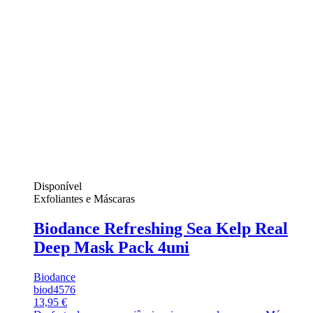
Disponível
Exfoliantes e Máscaras
Biodance Refreshing Sea Kelp Real
Deep Mask Pack 4uni
Biodance
biod4576
13,95 €