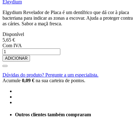
Elgydium
Elgydium Revelador de Placa é um dentífrico que dá cor à placa
bacteriana para indicar as zonas a escovar. Ajuda a proteger contra
as cáries. Sabor a maçã fresca.
Disponível
5,65 €
Com IVA
ADICIONAR
Dúvidas do produto? Pergunte a um especialista.
Acumule
0,09 €
na sua carteira de pontos.
Outros clientes também compraram