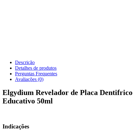
Descrição
Detalhes de produtos
Perguntas Frequentes
Avaliações (0)
Elgydium Revelador de Placa Dentifrico
Educativo 50ml
Indicações