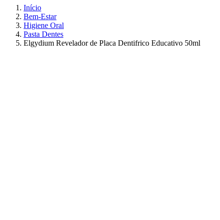
Início
Bem-Estar
Higiene Oral
Pasta Dentes
Elgydium Revelador de Placa Dentifrico Educativo 50ml