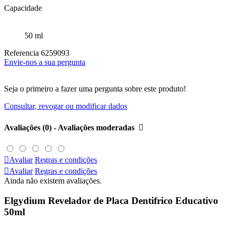
Capacidade
50 ml
Referencia
6259093
Envie-nos a sua pergunta
Seja o primeiro a fazer uma pergunta sobre este produto!
Consultar, revogar ou modificar dados
Avaliações (0) - Avaliações moderadas


Avaliar
Regras e condições

Avaliar
Regras e condições
Ainda não existem avaliações.
Elgydium Revelador de Placa Dentifrico Educativo
50ml