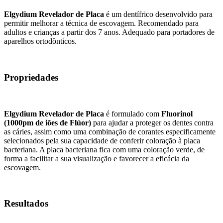
Elgydium Revelador de Placa
é um dentífrico desenvolvido para
permitir melhorar a técnica de escovagem. Recomendado para
adultos e crianças a partir dos 7 anos. Adequado para portadores de
aparelhos ortodônticos.
Propriedades
Elgydium Revelador de Placa
é formulado com
Fluorinol
(1000pm de iões de Flúor)
para ajudar a proteger os dentes contra
as cáries, assim como uma combinação de corantes especificamente
selecionados pela sua capacidade de conferir coloração à placa
bacteriana. A placa bacteriana fica com uma coloração verde, de
forma a facilitar a sua visualização e favorecer a eficácia da
escovagem.
Resultados