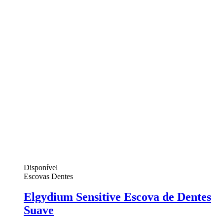
Disponível
Escovas Dentes
Elgydium Sensitive Escova de Dentes
Suave