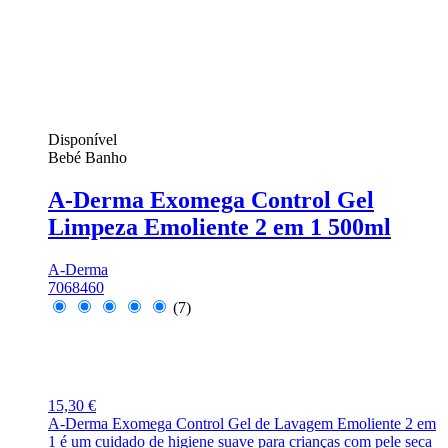
Disponível
Bebé Banho
A-Derma Exomega Control Gel
Limpeza Emoliente 2 em 1 500ml
A-Derma
7068460
(7)
15,30 €
A-Derma Exomega Control Gel de Lavagem Emoliente 2 em
1 é um cuidado de higiene suave para crianças com pele seca