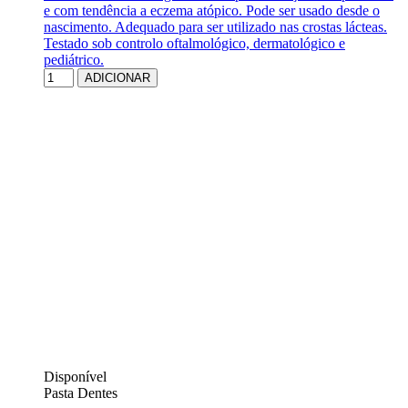
e com tendência a eczema atópico. Pode ser usado desde o
nascimento. Adequado para ser utilizado nas crostas lácteas.
Testado sob controlo oftalmológico, dermatológico e
pediátrico.
ADICIONAR
Disponível
Pasta Dentes