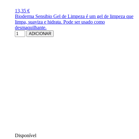
13,35 €
Bioderma Sensibio Gel de Limpeza é um gel de limpeza que
limpa, suaviza e hidrata. Pode ser usado como
desmaquilhante.
ADICIONAR
Disponível