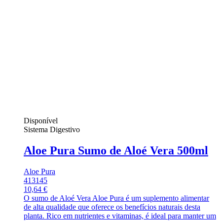
Disponível
Sistema Digestivo
Aloe Pura Sumo de Aloé Vera 500ml
Aloe Pura
413145
10,64 €
O sumo de Aloé Vera Aloe Pura é um suplemento alimentar
de alta qualidade que oferece os benefícios naturais desta
planta. Rico em nutrientes e vitaminas, é ideal para manter um