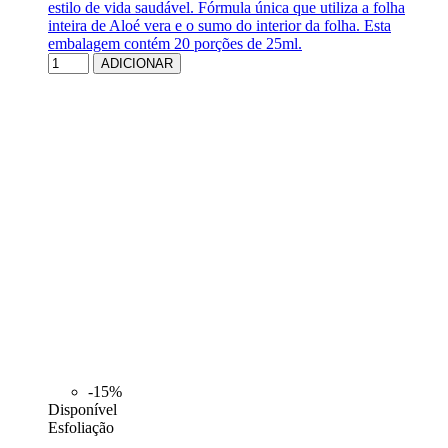
estilo de vida saudável. Fórmula única que utiliza a folha
inteira de Aloé vera e o sumo do interior da folha. Esta
embalagem contém 20 porções de 25ml.
ADICIONAR
-15%
Disponível
Esfoliação