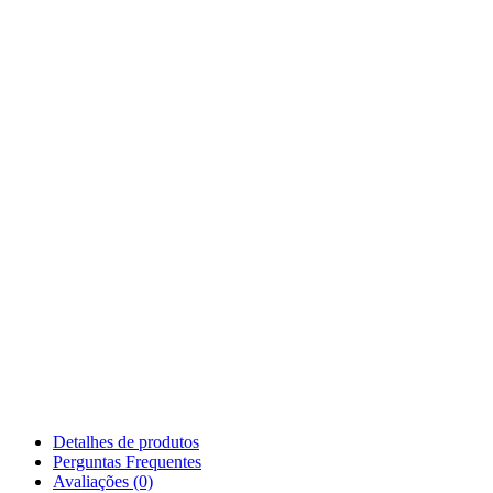
Detalhes de produtos
Perguntas Frequentes
Avaliações (0)