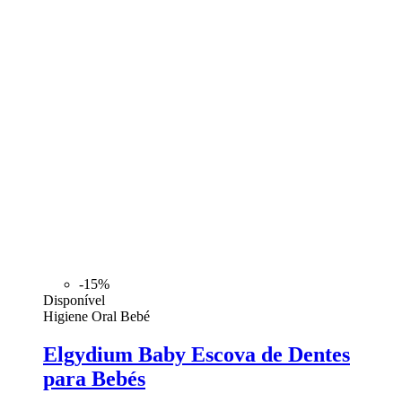
-15%
Disponível
Higiene Oral Bebé
Elgydium Baby Escova de Dentes
para Bebés