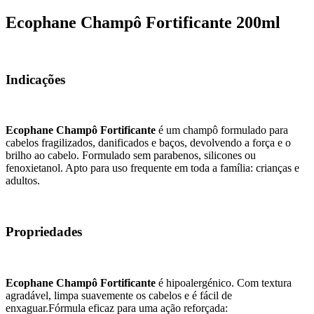
Ecophane Champô Fortificante 200ml
Indicações
Ecophane Champô Fortificante
é um champô formulado para
cabelos fragilizados, danificados e baços, devolvendo a força e o
brilho ao cabelo. Formulado sem parabenos, silicones ou
fenoxietanol. Apto para uso frequente em toda a família: crianças e
adultos.
Propriedades
Ecophane Champô Fortificante
é hipoalergénico. Com textura
agradável, limpa suavemente os cabelos e é fácil de
enxaguar.Fórmula eficaz para uma ação reforçada: