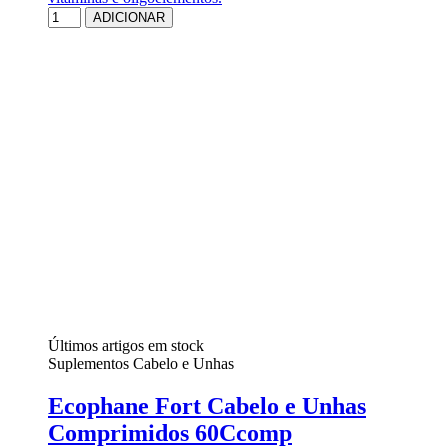
ADICIONAR
Últimos artigos em stock
Suplementos Cabelo e Unhas
Ecophane Fort Cabelo e Unhas
Comprimidos 60Ccomp