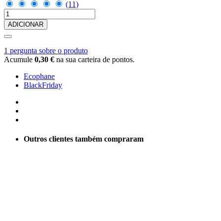
(11)
ADICIONAR
1 pergunta sobre o produto
Acumule
0,30 €
na sua carteira de pontos.
Ecophane
BlackFriday
Outros clientes também compraram