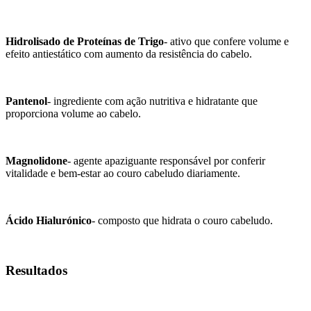
Hidrolisado de Proteínas de Trigo
- ativo que confere volume e
efeito antiestático com aumento da resistência do cabelo.
Pantenol
- ingrediente com ação nutritiva e hidratante que
proporciona volume ao cabelo.
Magnolidone
- agente apaziguante responsável por conferir
vitalidade e bem-estar ao couro cabeludo diariamente.
Ácido Hialurónico
- composto que hidrata o couro cabeludo.
Resultados