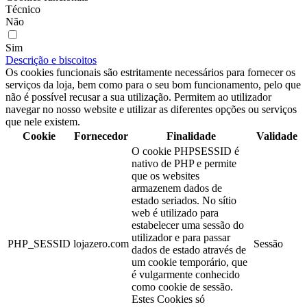
Técnico
Não
Sim
Descrição e biscoitos
Os cookies funcionais são estritamente necessários para fornecer os
serviços da loja, bem como para o seu bom funcionamento, pelo que
não é possível recusar a sua utilização. Permitem ao utilizador
navegar no nosso website e utilizar as diferentes opções ou serviços
que nele existem.
Cookie
Fornecedor
Finalidade
Validade
O cookie PHPSESSID é
nativo de PHP e permite
que os websites
armazenem dados de
estado seriados. No sítio
web é utilizado para
estabelecer uma sessão do
utilizador e para passar
PHP_SESSID
lojazero.com
Sessão
dados de estado através de
um cookie temporário, que
é vulgarmente conhecido
como cookie de sessão.
Estes Cookies só