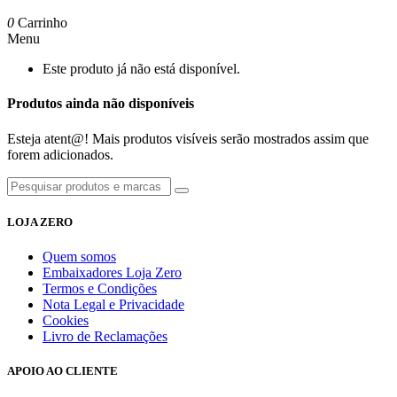
0
Carrinho
Menu
Este produto já não está disponível.
Produtos ainda não disponíveis
Esteja atent@! Mais produtos visíveis serão mostrados assim que
forem adicionados.
LOJA ZERO
Quem somos
Embaixadores Loja Zero
Termos e Condições
Nota Legal e Privacidade
Cookies
Livro de Reclamações
APOIO AO CLIENTE