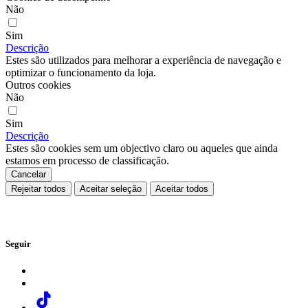
Não
Sim
Descrição
Estes são utilizados para melhorar a experiência de navegação e
optimizar o funcionamento da loja.
Outros cookies
Não
Sim
Descrição
Estes são cookies sem um objectivo claro ou aqueles que ainda
estamos em processo de classificação.
Cancelar
Rejeitar todos
Aceitar seleção
Aceitar todos
Seguir