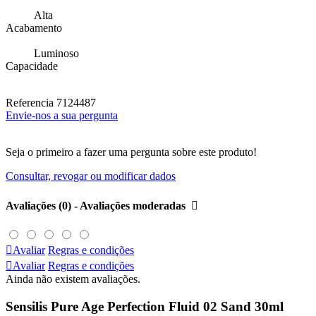
Alta
Acabamento
Luminoso
Capacidade
Referencia
7124487
Envie-nos a sua pergunta
Seja o primeiro a fazer uma pergunta sobre este produto!
Consultar, revogar ou modificar dados
Avaliações (0) - Avaliações moderadas


Avaliar
Regras e condições

Avaliar
Regras e condições
Ainda não existem avaliações.
Sensilis Pure Age Perfection Fluid 02 Sand 30ml