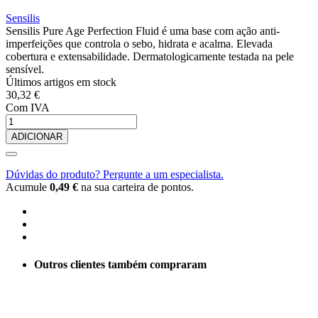
Sensilis
Sensilis Pure Age Perfection Fluid é uma base com ação anti-
imperfeições que controla o sebo, hidrata e acalma. Elevada
cobertura e extensabilidade. Dermatologicamente testada na pele
sensível.
Últimos artigos em stock
30,32 €
Com IVA
ADICIONAR
Dúvidas do produto? Pergunte a um especialista.
Acumule
0,49 €
na sua carteira de pontos.
Outros clientes também compraram