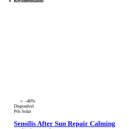
Recomendados
-40%
Disponível
Pós Solar
Sensilis After Sun Repair Calming