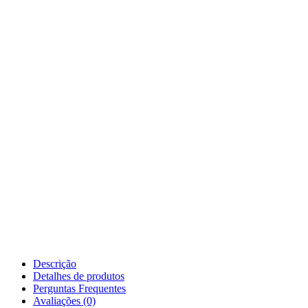
Descrição
Detalhes de produtos
Perguntas Frequentes
Avaliações (0)