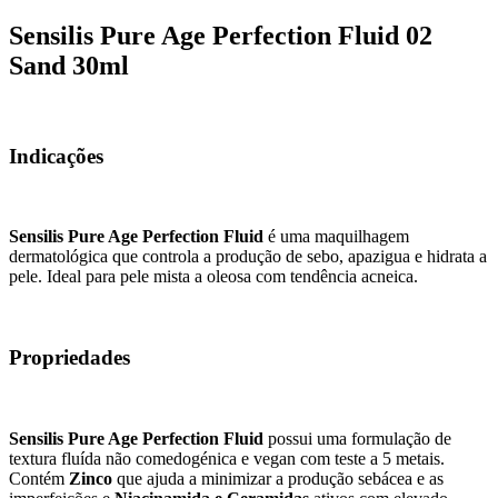
Sensilis Pure Age Perfection Fluid 02
Sand 30ml
Indicações
Sensilis Pure Age Perfection Fluid
é uma maquilhagem
dermatológica que controla a produção de sebo, apazigua e hidrata a
pele. Ideal para pele mista a oleosa com tendência acneica.
Propriedades
Sensilis Pure Age Perfection Fluid
possui uma formulação de
textura fluída não comedogénica e vegan com teste a 5 metais.
Contém
Zinco
que ajuda a minimizar a produção sebácea e as