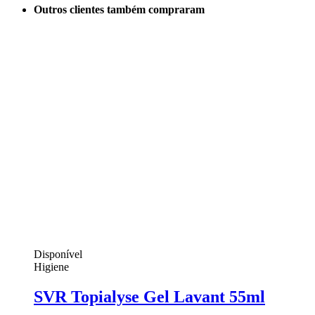
Outros clientes também compraram
Disponível
Higiene
SVR Topialyse Gel Lavant 55ml