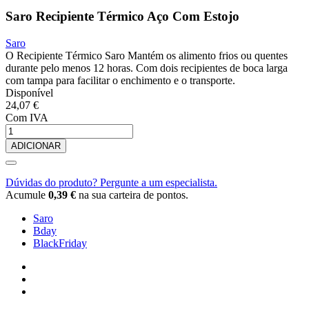
Saro Recipiente Térmico Aço Com Estojo
Saro
O Recipiente Térmico Saro Mantém os alimento frios ou quentes
durante pelo menos 12 horas. Com dois recipientes de boca larga
com tampa para facilitar o enchimento e o transporte.
Disponível
24,07 €
Com IVA
ADICIONAR
Dúvidas do produto? Pergunte a um especialista.
Acumule
0,39 €
na sua carteira de pontos.
Saro
Bday
BlackFriday