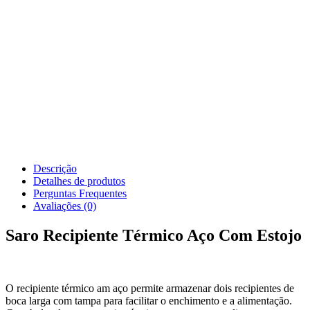
Descrição
Detalhes de produtos
Perguntas Frequentes
Avaliações (0)
Saro Recipiente Térmico Aço Com Estojo
O recipiente térmico am aço permite armazenar dois recipientes de
boca larga com tampa para facilitar o enchimento e a alimentação.