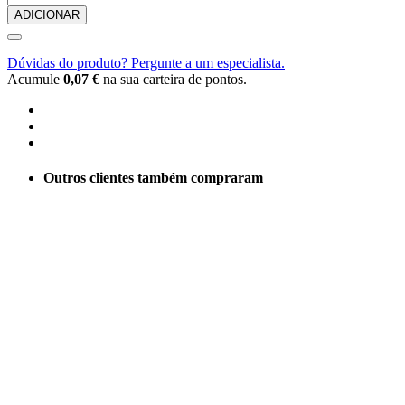
ADICIONAR
Dúvidas do produto? Pergunte a um especialista.
Acumule
0,07 €
na sua carteira de pontos.
Outros clientes também compraram