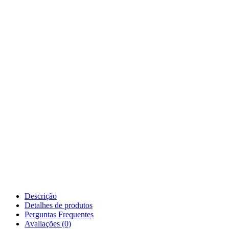
Descrição
Detalhes de produtos
Perguntas Frequentes
Avaliações (0)