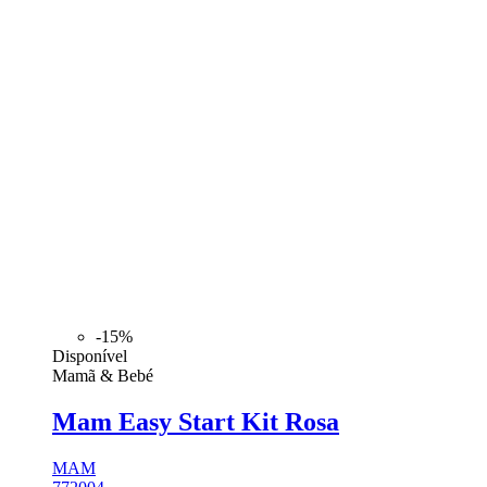
-15%
Disponível
Mamã & Bebé
Mam Easy Start Kit Rosa
MAM