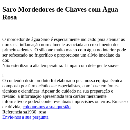
Saro Mordedores de Chaves com Água
Rosa
O mordedor de água Saro é especialmente indicado para atenuar as
dores e a inflamação normalmente associada ao crescimento dos
primeiros dentes. O silicone muito macio com água no interior pode
ser refrescado no frigorífico e proporciona um alívio imediato da
dor.
Não esterilizar a alta temperatura. Limpar com detergente suave.
i
O conteúdo deste produto foi elaborado pela nossa equipa técnica
composta por farmacêuticos e especialistas, com base em fontes
técnicas e científicas. Apesar do cuidado na sua preparação e
revisão, a informação apresentada tem caráter meramente
informativo e poderá conter eventuais imprecisões ou erros. Em caso
de dúvida,
coloque-nos a sua questão
.
Referencia
sa1930_rosa
Envie-nos a sua pergunta