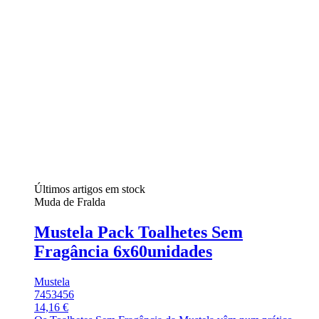
Últimos artigos em stock
Muda de Fralda
Mustela Pack Toalhetes Sem
Fragância 6x60unidades
Mustela
7453456
14,16 €