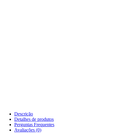
Descrição
Detalhes de produtos
Perguntas Frequentes
Avaliações (0)