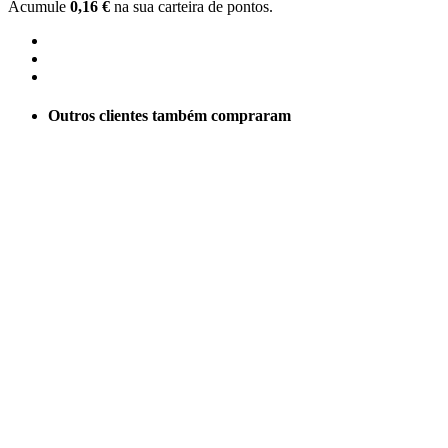
Acumule
0,16 €
na sua carteira de pontos.
Outros clientes também compraram