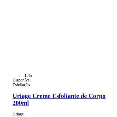
-15%
Disponível
Esfoliação
Uriage Creme Esfoliante de Corpo
200ml
Uriage