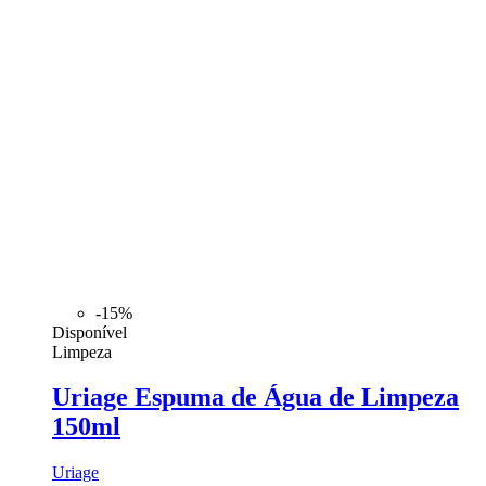
-15%
Disponível
Limpeza
Uriage Espuma de Água de Limpeza
150ml
Uriage