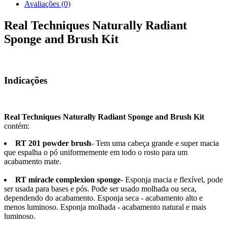
Avaliações (0)
Real Techniques Naturally Radiant
Sponge and Brush Kit
Indicações
Real Techniques Naturally Radiant Sponge and Brush Kit
contém:
RT 201 powder brush
- Tem uma cabeça grande e super macia
que espalha o pó uniformemente em todo o rosto para um
acabamento mate.
RT miracle complexion sponge
- Esponja macia e flexível, pode
ser usada para bases e pós. Pode ser usado molhada ou seca,
dependendo do acabamento. Esponja seca - acabamento alto e
menos luminoso. Esponja molhada - acabamento natural e mais
luminoso.