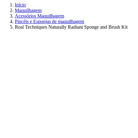
Início
Maquilhagem
Acessórios Maquilhagem
Pincéis e Esponjas de maquilhagem
Real Techniques Naturally Radiant Sponge and Brush Kit