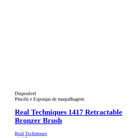
Disponível
Pincéis e Esponjas de maquilhagem
Real Techniques 1417 Retractable
Bronzer Brush
Real Techniques