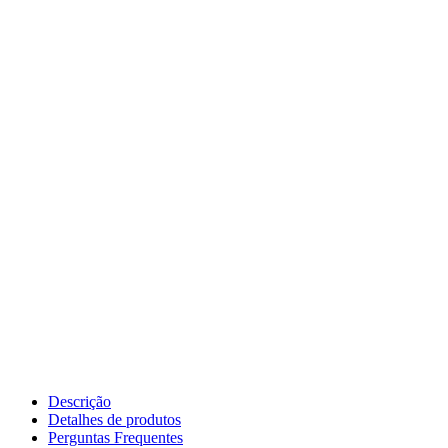
Descrição
Detalhes de produtos
Perguntas Frequentes