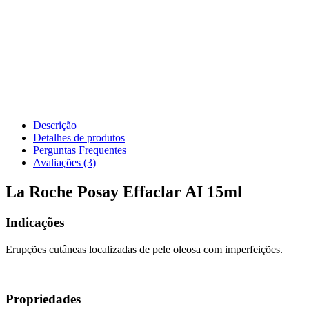
Descrição
Detalhes de produtos
Perguntas Frequentes
Avaliações (3)
La Roche Posay Effaclar AI 15ml
Indicações
Erupções cutâneas localizadas de pele oleosa com imperfeições.
Propriedades