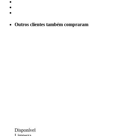
Outros clientes também compraram
Disponível
Limpeza