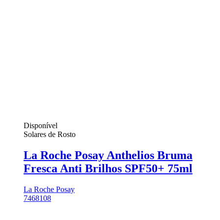
Disponível
Solares de Rosto
La Roche Posay Anthelios Bruma
Fresca Anti Brilhos SPF50+ 75ml
La Roche Posay
7468108