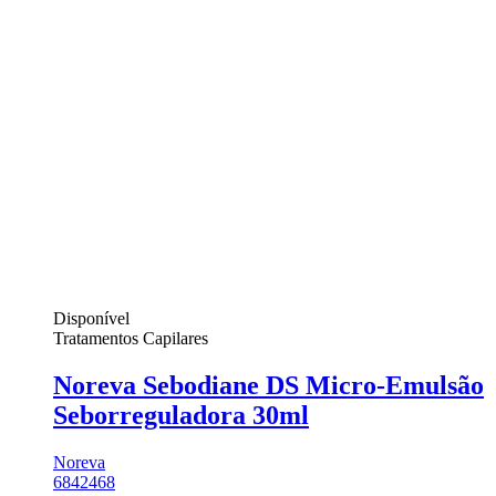
Disponível
Tratamentos Capilares
Noreva Sebodiane DS Micro-Emulsão
Seborreguladora 30ml
Noreva
6842468