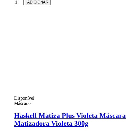
ADICIONAR
Disponível
Máscaras
Haskell Matiza Plus Violeta Máscara
Matizadora Violeta 300g