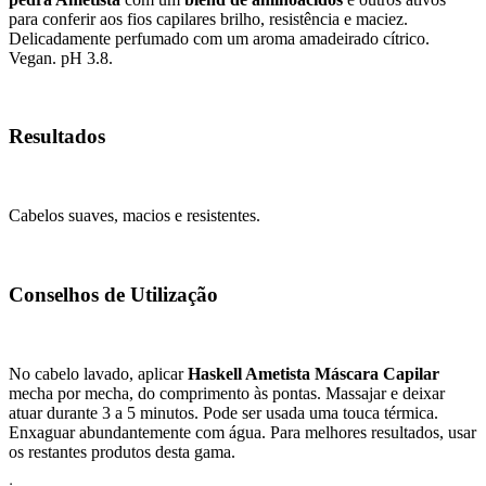
para conferir aos fios capilares brilho, resistência e maciez.
Delicadamente perfumado com um aroma amadeirado cítrico.
Vegan. pH 3.8.
Resultados
Cabelos suaves, macios e resistentes.
Conselhos de Utilização
No cabelo lavado, aplicar
Haskell Ametista Máscara Capilar
mecha por mecha, do comprimento às pontas. Massajar e deixar
atuar durante 3 a 5 minutos. Pode ser usada uma touca térmica.
Enxaguar abundantemente com água. Para melhores resultados, usar
os restantes produtos desta gama.