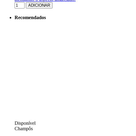
ADICIONAR
Recomendados
Disponível
Champôs