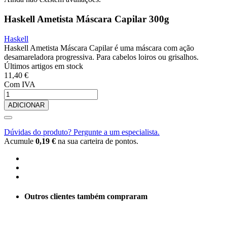
Haskell Ametista Máscara Capilar 300g
Haskell
Haskell Ametista Máscara Capilar é uma máscara com ação
desamareladora progressiva. Para cabelos loiros ou grisalhos.
Últimos artigos em stock
11,40 €
Com IVA
ADICIONAR
Dúvidas do produto? Pergunte a um especialista.
Acumule
0,19 €
na sua carteira de pontos.
Outros clientes também compraram