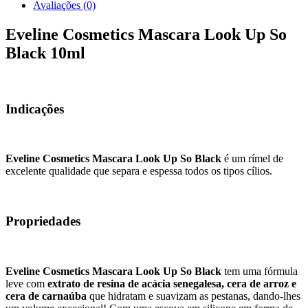
Avaliações (0)
Eveline Cosmetics Mascara Look Up So
Black 10ml
Indicações
Eveline Cosmetics Mascara Look Up So Black
é um rímel de
excelente qualidade que separa e espessa todos os tipos cílios.
Propriedades
Eveline Cosmetics Mascara Look Up So Black
tem uma fórmula
leve com
extrato de resina de acácia senegalesa, cera de arroz e
cera de carnaúba
que hidratam e suavizam as pestanas, dando-lhes