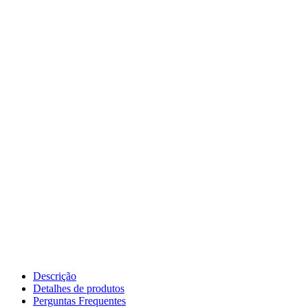
Descrição
Detalhes de produtos
Perguntas Frequentes