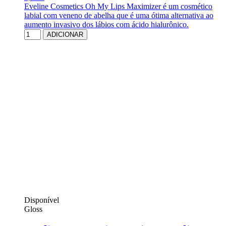
Eveline Cosmetics Oh My Lips Maximizer é um cosmético
labial com veneno de abelha que é uma ótima alternativa ao
aumento invasivo dos lábios com ácido hialurônico.
ADICIONAR
Disponível
Gloss