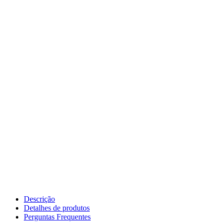
Descrição
Detalhes de produtos
Perguntas Frequentes