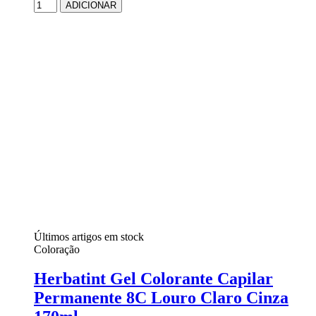
ADICIONAR
Últimos artigos em stock
Coloração
Herbatint Gel Colorante Capilar
Permanente 8C Louro Claro Cinza