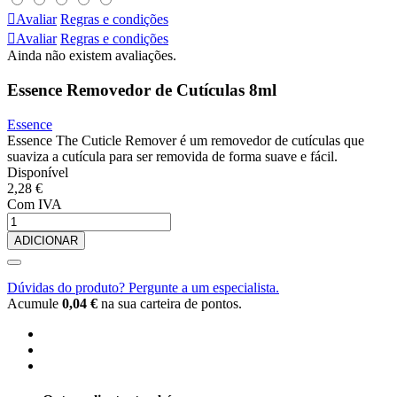

Avaliar
Regras e condições

Avaliar
Regras e condições
Ainda não existem avaliações.
Essence Removedor de Cutículas 8ml
Essence
Essence The Cuticle Remover é um removedor de cutículas que
suaviza a cutícula para ser removida de forma suave e fácil.
Disponível
2,28 €
Com IVA
ADICIONAR
Dúvidas do produto? Pergunte a um especialista.
Acumule
0,04 €
na sua carteira de pontos.