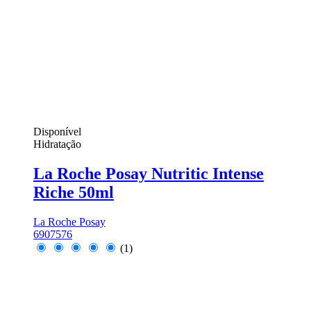
Disponível
Hidratação
La Roche Posay Nutritic Intense
Riche 50ml
La Roche Posay
6907576
(1)