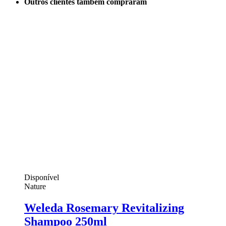
Outros clientes também compraram
Disponível
Nature
Weleda Rosemary Revitalizing
Shampoo 250ml