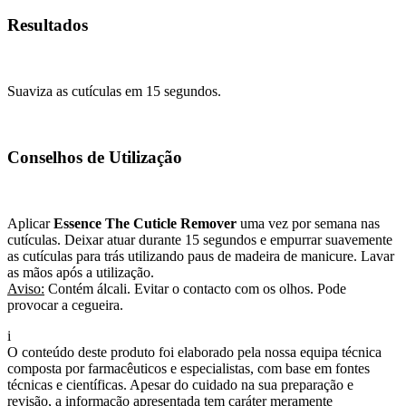
Resultados
Suaviza as cutículas em 15 segundos.
Conselhos de Utilização
Aplicar
Essence The Cuticle Remover
uma vez por semana nas
cutículas. Deixar atuar durante 15 segundos e empurrar suavemente
as cutículas para trás utilizando paus de madeira de manicure. Lavar
as mãos após a utilização.
Aviso:
Contém álcali. Evitar o contacto com os olhos. Pode
provocar a cegueira.
i
O conteúdo deste produto foi elaborado pela nossa equipa técnica
composta por farmacêuticos e especialistas, com base em fontes
técnicas e científicas. Apesar do cuidado na sua preparação e
revisão, a informação apresentada tem caráter meramente