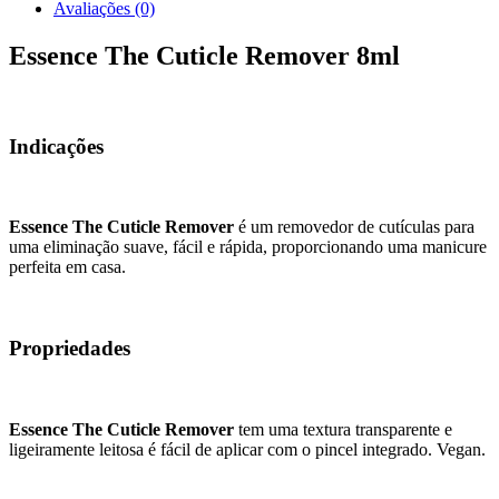
Avaliações (0)
Essence The Cuticle Remover 8ml
Indicações
Essence The Cuticle Remover
é um removedor de cutículas para
uma eliminação suave, fácil e rápida, proporcionando uma manicure
perfeita em casa.
Propriedades
Essence The Cuticle Remover
tem uma textura transparente e
ligeiramente leitosa é fácil de aplicar com o pincel integrado. Vegan.