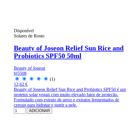
Disponível
Solares de Rosto
Beauty of Joseon Relief Sun Rice and
Probiotics SPF50 50ml
Beauty of Joseon
bj5508
(1)
12,62 €
Beauty of Joseon Relief Sun Rice and Probiotics SPF50 é um
protetor solar vegan com muito elevado fator de proteção.
Formulado com extrato de arroz e extratos fermentados de
cereais para hidratar e nutrir a pele.
ADICIONAR