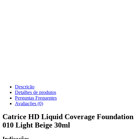
Descrição
Detalhes de produtos
Perguntas Frequentes
Avaliações (0)
Catrice HD Liquid Coverage Foundation
010 Light Beige 30ml
Indicações