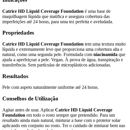
Catrice HD Liquid Coverage Foundation
é uma base de
maquilhagem líquida que matifica e assegura cobertura das
imperfeições até 24 horas, para uma tez perfeita e aveludada.
Propriedades
Catrice HD Liquid Coverage Foundation
tem uma textura muito
líquida e extremamente leve que proporciona uma cobertura alta e
natural, como uma segunda pele. Formulada com
niacinamida
que
ajuda a aperfeiçoar a pele. Vegan. À prova de água, transpiração e
transferência. Sem partículas de microplásticos adicionadas.
Resultados
Pele com aspeto naturalmente uniforme até 24 horas.
Conselhos de Utilização
Agitar antes de usar. Aplicar
Catrice HD Liquid Coverage
Foundation
em todo o rosto sempre que pretendido. Para um
resultado ainda mais natural, misturar a base com o protetor solar
aplicando em conjunto no rosto. Ter o cuidado de misturar bem nas