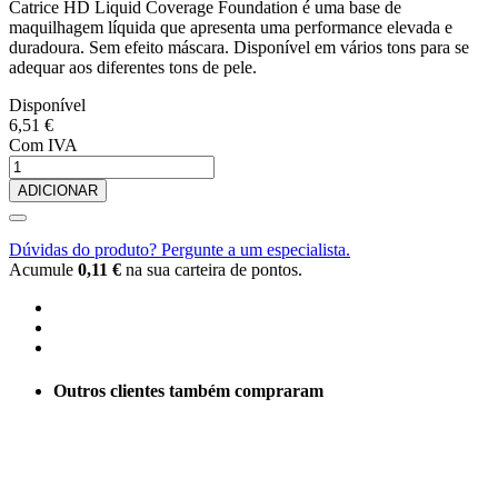
Catrice HD Liquid Coverage Foundation é uma base de
maquilhagem líquida que apresenta uma performance elevada e
duradoura. Sem efeito máscara. Disponível em vários tons para se
adequar aos diferentes tons de pele.
Disponível
6,51 €
Com IVA
ADICIONAR
Dúvidas do produto? Pergunte a um especialista.
Acumule
0,11 €
na sua carteira de pontos.
Outros clientes também compraram