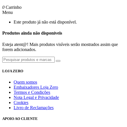
0
Carrinho
Menu
Este produto já não está disponível.
Produtos ainda não disponíveis
Esteja atent@! Mais produtos visíveis serão mostrados assim que
forem adicionados.
LOJA ZERO
Quem somos
Embaixadores Loja Zero
Termos e Condições
Nota Legal e Privacidade
Cookies
Livro de Reclamações
APOIO AO CLIENTE