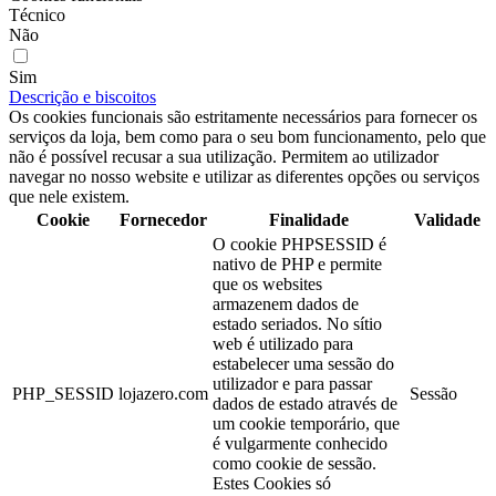
Técnico
Não
Sim
Descrição e biscoitos
Os cookies funcionais são estritamente necessários para fornecer os
serviços da loja, bem como para o seu bom funcionamento, pelo que
não é possível recusar a sua utilização. Permitem ao utilizador
navegar no nosso website e utilizar as diferentes opções ou serviços
que nele existem.
Cookie
Fornecedor
Finalidade
Validade
O cookie PHPSESSID é
nativo de PHP e permite
que os websites
armazenem dados de
estado seriados. No sítio
web é utilizado para
estabelecer uma sessão do
utilizador e para passar
PHP_SESSID
lojazero.com
Sessão
dados de estado através de
um cookie temporário, que
é vulgarmente conhecido
como cookie de sessão.
Estes Cookies só