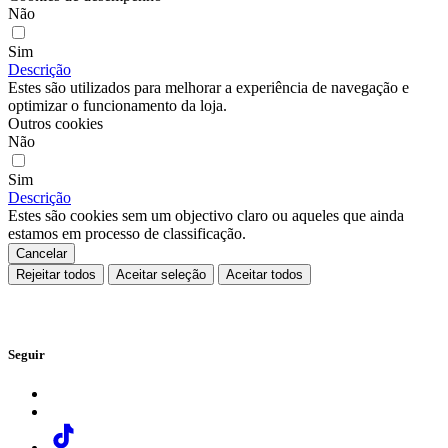
Não
Sim
Descrição
Estes são utilizados para melhorar a experiência de navegação e
optimizar o funcionamento da loja.
Outros cookies
Não
Sim
Descrição
Estes são cookies sem um objectivo claro ou aqueles que ainda
estamos em processo de classificação.
Cancelar
Rejeitar todos
Aceitar seleção
Aceitar todos
Seguir