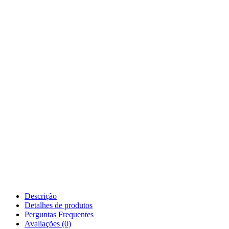
Descrição
Detalhes de produtos
Perguntas Frequentes
Avaliações (0)