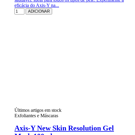
eficácia do Axis-Y na...
ADICIONAR
Últimos artigos em stock
Exfoliantes e Máscaras
Axis-Y New Skin Resolution Gel