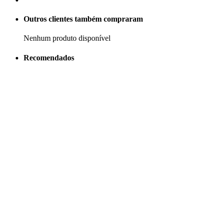
Outros clientes também compraram
Nenhum produto disponível
Recomendados