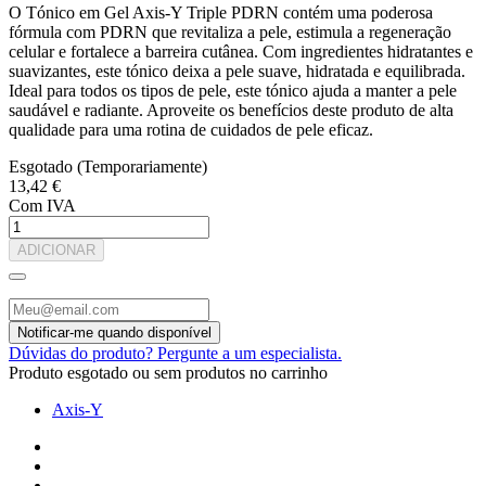
O Tónico em Gel Axis-Y Triple PDRN contém uma poderosa
fórmula com PDRN que revitaliza a pele, estimula a regeneração
celular e fortalece a barreira cutânea. Com ingredientes hidratantes e
suavizantes, este tónico deixa a pele suave, hidratada e equilibrada.
Ideal para todos os tipos de pele, este tónico ajuda a manter a pele
saudável e radiante. Aproveite os benefícios deste produto de alta
qualidade para uma rotina de cuidados de pele eficaz.
Esgotado (Temporariamente)
13,42 €
Com IVA
ADICIONAR
Dúvidas do produto? Pergunte a um especialista.
Produto esgotado ou sem produtos no carrinho
Axis-Y