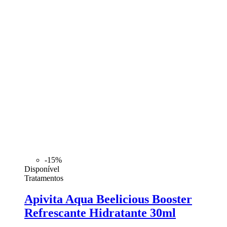
-15%
Disponível
Tratamentos
Apivita Aqua Beelicious Booster
Refrescante Hidratante 30ml