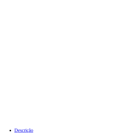
Descrição