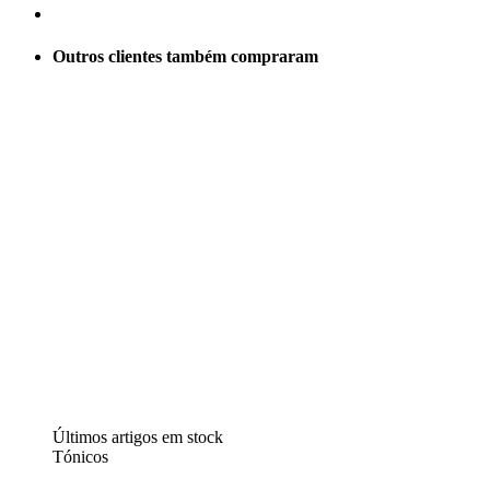
Outros clientes também compraram
Últimos artigos em stock
Tónicos