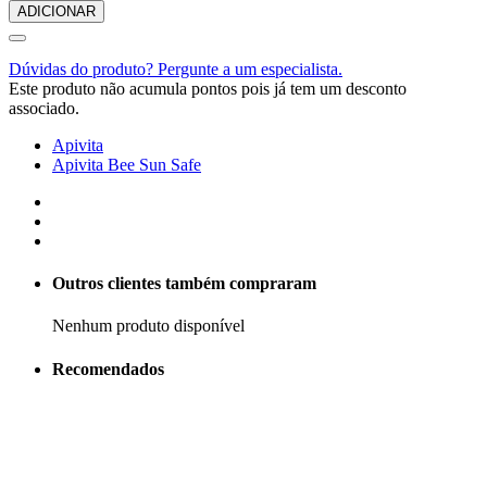
ADICIONAR
Dúvidas do produto? Pergunte a um especialista.
Este produto não acumula pontos pois já tem um desconto
associado.
Apivita
Apivita Bee Sun Safe
Outros clientes também compraram
Nenhum produto disponível
Recomendados