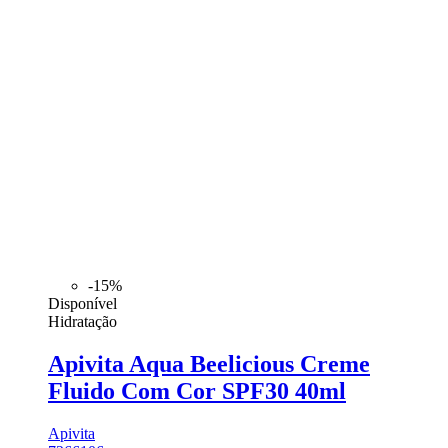
-15%
Disponível
Hidratação
Apivita Aqua Beelicious Creme
Fluido Com Cor SPF30 40ml
Apivita