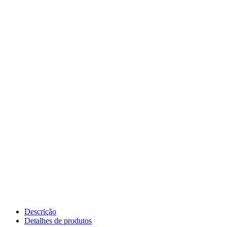
Descrição
Detalhes de produtos