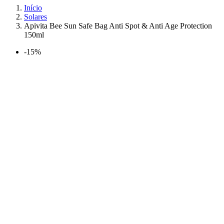
Início
Solares
Apivita Bee Sun Safe Bag Anti Spot & Anti Age Protection
150ml
-15%