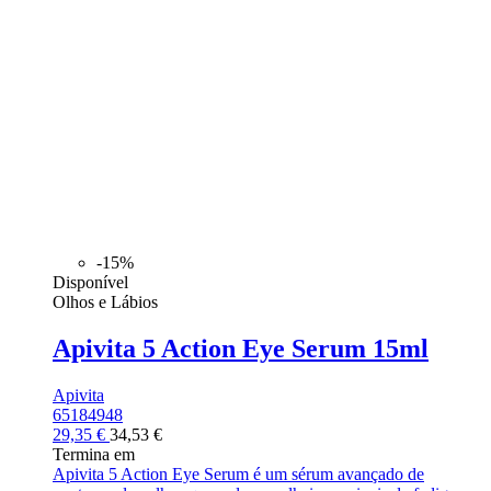
-15%
Disponível
Olhos e Lábios
Apivita 5 Action Eye Serum 15ml
Apivita
65184948
29,35 €
34,53 €
Termina em
Apivita 5 Action Eye Serum é um sérum avançado de